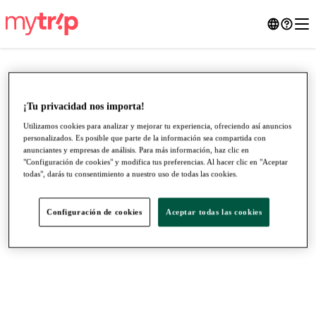
¡Tu privacidad nos importa!
Utilizamos cookies para analizar y mejorar tu experiencia, ofreciendo así anuncios
personalizados. Es posible que parte de la información sea compartida con
anunciantes y empresas de análisis. Para más información, haz clic en
"Configuración de cookies" y modifica tus preferencias. Al hacer clic en "Aceptar
todas", darás tu consentimiento a nuestro uso de todas las cookies.
Configuración de cookies
Aceptar todas las cookies
●
●
●