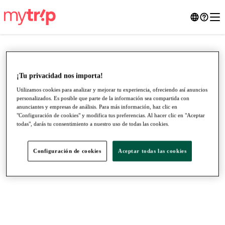
¡Tu privacidad nos importa!
Utilizamos cookies para analizar y mejorar tu experiencia, ofreciendo así anuncios
personalizados. Es posible que parte de la información sea compartida con
anunciantes y empresas de análisis. Para más información, haz clic en
"Configuración de cookies" y modifica tus preferencias. Al hacer clic en "Aceptar
todas", darás tu consentimiento a nuestro uso de todas las cookies.
Configuración de cookies
Aceptar todas las cookies
●
●
●